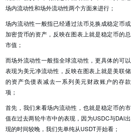
场内流动性和场外流动性两个方面来进行；
场内流动性一般指已经通过法币兑换成稳定币或
加密货币的资产，反映在图表上就是稳定币的总
市值；
而场外流动性一般指全球流动性，更具体的可以
表现为美元净流动性，反映在图表上就是美联储
的资产负债表减去一系列美元财政账户的存款
项；
首先，我们来看场内流动性，也就是稳定币的市
值在过去两轮牛市中的表现，因为USDC与DAI出
现的时间较晚，我们先单纯从USDT开始看；