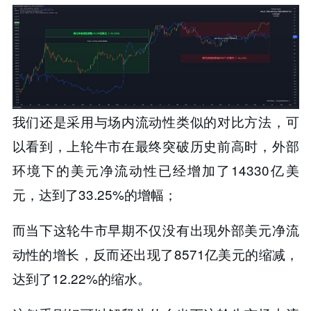
我们还是采用与场内流动性类似的对比方法，可
以看到，上轮牛市在最终突破历史前高时，外部
环境下的美元净流动性已经增加了14330亿美
元，达到了33.25%的增幅；
而当下这轮牛市早期不仅没有出现外部美元净流
动性的增长，反而还出现了8571亿美元的缩减，
达到了12.22%的缩水。