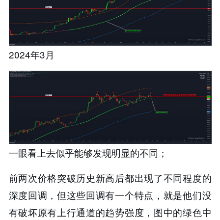
2024年3月
一眼看上去似乎能够发现明显的不同；
前两次价格突破历史新高后都出现了不同程度的
深度回调，但这些回调有一个特点，就是他们没
有破坏原有上行通道的趋势强度，图中的绿色中