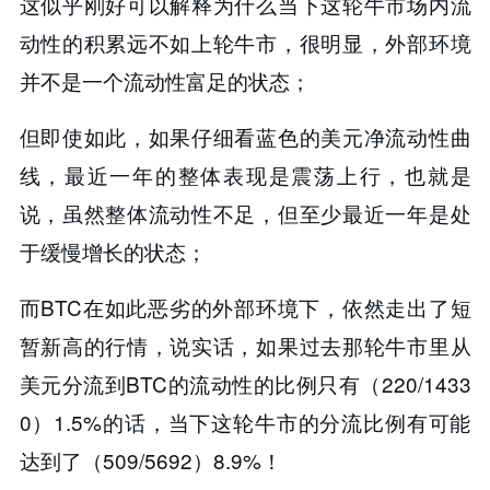
这似乎刚好可以解释为什么当下这轮牛市场内流
动性的积累远不如上轮牛市，很明显，外部环境
并不是一个流动性富足的状态；
但即使如此，如果仔细看蓝色的美元净流动性曲
线，最近一年的整体表现是震荡上行，也就是
说，虽然整体流动性不足，但至少最近一年是处
于缓慢增长的状态；
而BTC在如此恶劣的外部环境下，依然走出了短
暂新高的行情，说实话，如果过去那轮牛市里从
美元分流到BTC的流动性的比例只有（220/1433
0）1.5%的话，当下这轮牛市的分流比例有可能
达到了（509/5692）8.9%！