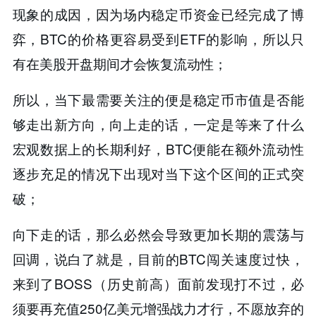
现象的成因，因为场内稳定币资金已经完成了博
弈，BTC的价格更容易受到ETF的影响，所以只
有在美股开盘期间才会恢复流动性；
所以，当下最需要关注的便是稳定币市值是否能
够走出新方向，向上走的话，一定是等来了什么
宏观数据上的长期利好，BTC便能在额外流动性
逐步充足的情况下出现对当下这个区间的正式突
破；
向下走的话，那么必然会导致更加长期的震荡与
回调，说白了就是，目前的BTC闯关速度过快，
来到了BOSS（历史前高）面前发现打不过，必
须要再充值250亿美元增强战力才行，不愿放弃的