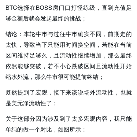
BTC选择在BOSS房门口打怪练级，直到充值足
够金额后就会发起最终的挑战；
结论：本轮牛市与过往牛市确实不同，前期走的
太快，导致当下只能用时间换空间，若能在当前
区间维持足够久，且流动性继续增加，那么最终
依然能够突破，若不小心跌破区间且流动性开始
缩水外流，那么牛市很可能提前终结；
既然提到了宏观，接下来该说场外流动性，也就
是美元净流动性了；
关于这部分因为涉及到了太多宏观内容，我只能
单纯的做一个对比，如图所示：