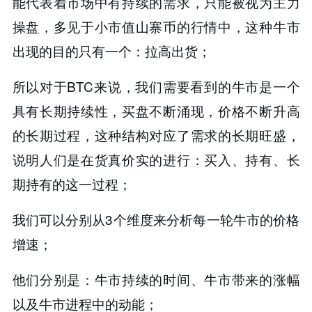
能代表着市场中有持续的需求，只能被视为主力
操盘，多见于小市值山寨币的行情中，这种牛市
出现的目的只有一个：拉高出货；
所以对于BTC来说，我们需要看到的牛市是一个
具有长期持续性，买盘不断涌现，价格不断升高
的长期过程，这种结构对应了需求的长期旺盛，
说明人们是在货真价实的进行：买入、持有、长
期持有的这一过程；
我们可以分别从3个维度来分析每一轮牛市的价格
增速；
他们分别是：牛市持续的时间、牛市带来的涨幅
以及牛市进程中的动能；