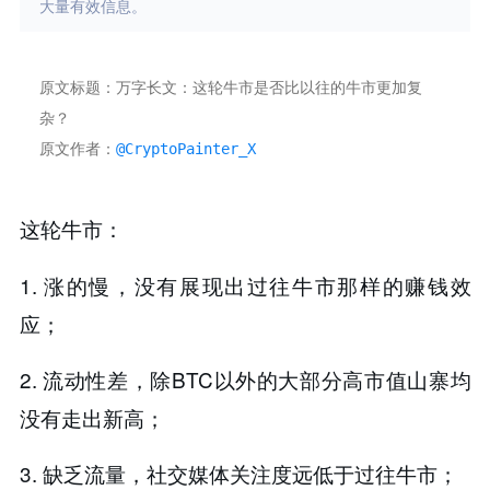
大量有效信息。
原文标题：万字长文：这轮牛市是否比以往的牛市更加复
杂？
原文作者：
@CryptoPainter_X
这轮牛市：
1. 涨的慢，没有展现出过往牛市那样的赚钱效
应；
2. 流动性差，除BTC以外的大部分高市值山寨均
没有走出新高；
3. 缺乏流量，社交媒体关注度远低于过往牛市；