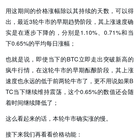
用这期间的价格涨幅除以其持续的天数，可以得
出，最近3轮牛市的早期趋势阶段，其上涨速度确
实是在逐步下降的，分别是1.10%、0.71%和当
下0.65%的平均每日涨幅；
也就是说，即使当下的BTC立即走出突破新高的
疯牛行情，在这轮牛市的早期酝酿阶段，其上涨
速度也永远的低于前两轮牛市了，更不用说如果B
TC当下继续维持震荡，这个0.65%的数值还会随
着时间继续降低了；
这么看起来的话，本轮牛市确实涨的慢。
接下来我们再看看价格动能：