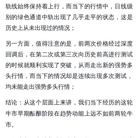
轨线始终保持着上行，而当下的行情中，日线级
别的绿色通道中轨出现了几乎走平的状态，这是
历史上从未出现过的情况；
另一方面，值得注意的是，前两次价格经过深度
回调后，在第二次或第三次向历史前高进行测试
的时候就顺利实现了突破，从而走出新的强势多
头行情，而当下的情况却是连续出现多次测试，
均未能走出强势多头行情；
结论：从这个层面上来讲，我们当下经历的这轮
牛市早期酝酿阶段在趋势动能上远不如前两轮牛
市。