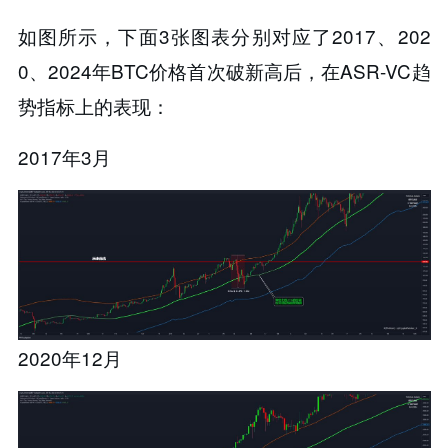
如图所示，下面3张图表分别对应了2017、202
0、2024年BTC价格首次破新高后，在ASR-VC趋
势指标上的表现：
2017年3月
2020年12月