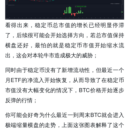
看得出来，稳定币总市值的增长已经明显停滞
了，后续很可能会开始选择方向，若总市值保持
横盘还好，最怕的就是稳定币市值开始缩水流
出，这会对本轮牛市造成极大的威胁；
同时由于稳定币没有了新增流动性，但最近一个
月ETF的净流入开始恢复，从而导致了在稳定币
市值没有大幅变化的情况下，BTC价格开始逐步
反弹的行情；
你可能会好奇为什么最近一到周末BTC就会进入
极端缩量横盘的走势，上面这张图表解释了这个