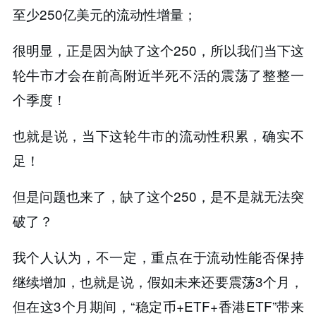
至少250亿美元的流动性增量；
很明显，正是因为缺了这个250，所以我们当下这
轮牛市才会在前高附近半死不活的震荡了整整一
个季度！
也就是说，当下这轮牛市的流动性积累，确实不
足！
但是问题也来了，缺了这个250，是不是就无法突
破了？
我个人认为，不一定，重点在于流动性能否保持
继续增加，也就是说，假如未来还要震荡3个月，
但在这3个月期间，“稳定币+ETF+香港ETF”带来