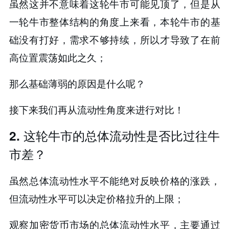
虽然这并不意味着这轮牛市可能见顶了，但是从
一轮牛市整体结构的角度上来看，本轮牛市的基
础没有打好，需求不够持续，所以才导致了在前
高位置震荡如此之久；
那么基础薄弱的原因是什么呢？
接下来我们再从流动性角度来进行对比！
2. 这轮牛市的总体流动性是否比过往牛
市差？
虽然总体流动性水平不能绝对反映价格的涨跌，
但流动性水平可以决定价格拉升的上限；
观察加密货币市场的总体流动性水平，主要通过