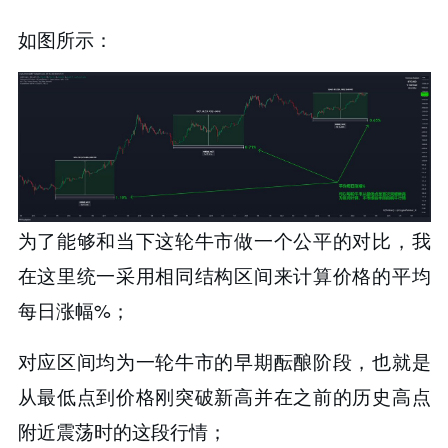
如图所示：
为了能够和当下这轮牛市做一个公平的对比，我
在这里统一采用相同结构区间来计算价格的平均
每日涨幅%；
对应区间均为一轮牛市的早期酝酿阶段，也就是
从最低点到价格刚突破新高并在之前的历史高点
附近震荡时的这段行情；