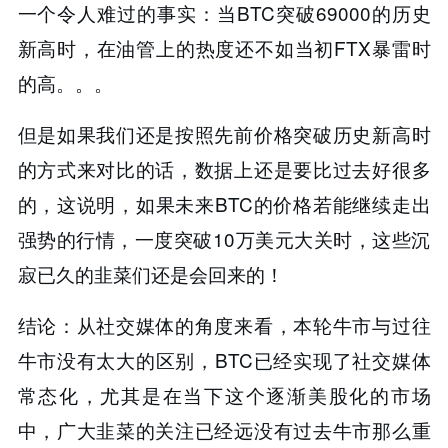
一个令人难过的事实：当BTC突破69000的历史
新高时，在油管上的热度还不如当初FTX暴雷时
的高。。。
但是如果我们还是按照先前价格突破历史新高时
的方式来对比的话，数据上还是要比过去好很多
的，这说明，如果未来BTC的价格若能继续走出
强势的行情，一度突破10万美元大关时，这些沉
寂已久的韭菜们还是会回来的！
结论：从社交媒体的角度来看，本轮牛市与过往
牛市没有太大的区别，BTC已经实现了社交媒体
常态化，尤其是在当下这个逐渐美股化的市场
中，广大韭菜的关注已经远没有过去牛市那么重