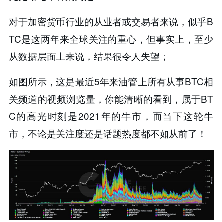
对于加密货币行业的从业者或交易者来说，似乎B
TC是这两年来全球关注的重心，但事实上，至少
从数据层面上来说，结果很令人失望；
如图所示，这是最近5年来油管上所有从事BTC相
关频道的视频浏览量，你能清晰的看到，属于BT
C的高光时刻是2021年的牛市，而当下这轮牛
市，不论是关注度还是话题热度都不如从前了！