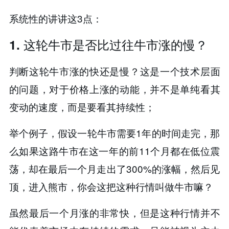
系统性的讲讲这3点：
1. 这轮牛市是否比过往牛市涨的慢？
判断这轮牛市涨的快还是慢？这是一个技术层面
的问题，对于价格上涨的动能，并不是单纯看其
变动的速度，而是要看其持续性；
举个例子，假设一轮牛市需要1年的时间走完，那
么如果这路牛市在这一年的前11个月都在低位震
荡，却在最后一个月走出了300%的涨幅，然后见
顶，进入熊市，你会这把这种行情叫做牛市嘛？
虽然最后一个月涨的非常快，但是这种行情并不