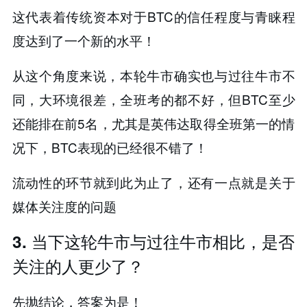
这代表着传统资本对于BTC的信任程度与青睐程
度达到了一个新的水平！
从这个角度来说，本轮牛市确实也与过往牛市不
同，大环境很差，全班考的都不好，但BTC至少
还能排在前5名，尤其是英伟达取得全班第一的情
况下，BTC表现的已经很不错了！
流动性的环节就到此为止了，还有一点就是关于
媒体关注度的问题
3. 当下这轮牛市与过往牛市相比，是否
关注的人更少了？
先抛结论，答案为是！