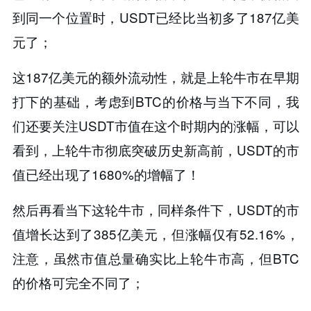
到同一个位置时，USDT已经比当初多了187亿美
元了；
这187亿美元的额外流动性，就是上轮牛市在早期
打下的基础，考虑到BTC的价格与当下不同，我
们还要关注USDT市值在这个时期内的涨幅，可以
看到，上轮牛市彻底突破历史新高前，USDT的市
值已经出现了1680%的增幅了！
然后再看当下这轮牛市，同样条件下，USDT的市
值增长达到了385亿美元，但涨幅仅有52.16%，
注意，虽然市值总量确实比上轮牛市高，但BTC
的价格可完全不同了；