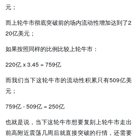
元；
而上轮牛市彻底突破前的场内流动性增加达到了2
20亿美元；
如果按照同样的比例比较上轮牛市：
220亿 x 3.45 = 759亿
而我们当下这轮牛市的流动性积累只有509亿美
元；
759亿 - 509亿 = 250亿
也就是说，当下这轮牛市想要复刻上轮牛市走出
前高附近震荡几周后就直接突破的行情，还需要