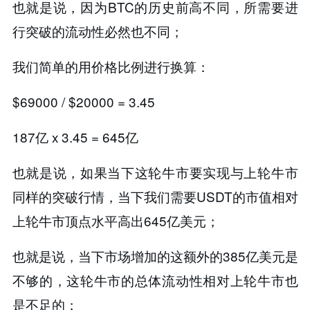
也就是说，因为BTC的历史前高不同，所需要进
行突破的流动性必然也不同；
我们简单的用价格比例进行换算：
$69000 / $20000 = 3.45
187亿 x 3.45 = 645亿
也就是说，如果当下这轮牛市要实现与上轮牛市
同样的突破行情，当下我们需要USDT的市值相对
上轮牛市顶点水平高出645亿美元；
也就是说，当下市场增加的这额外的385亿美元是
不够的，这轮牛市的总体流动性相对上轮牛市也
是不足的；