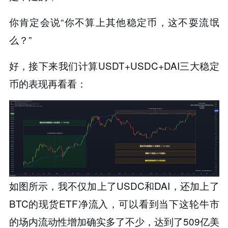
你肯定会说“你不算上其他稳定币，这不耍流氓
么？”
好，接下来我们计算USDT+USDC+DAI三大稳定
币的表现再看看：
如图所示，我不仅加上了USDC和DAI，还加上了
BTC的现货ETF净流入，可以看到当下这轮牛市
的场内流动性增加确实多了不少，达到了509亿美