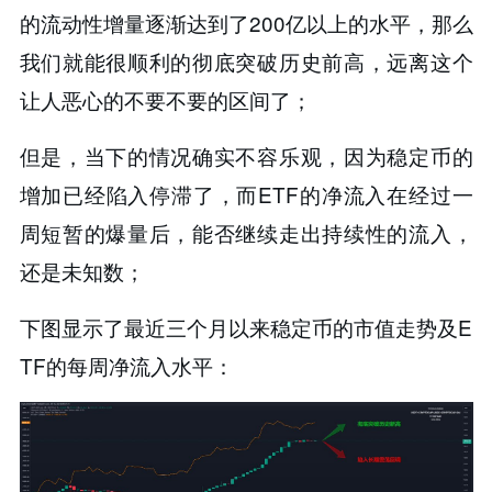
的流动性增量逐渐达到了200亿以上的水平，那么
我们就能很顺利的彻底突破历史前高，远离这个
让人恶心的不要不要的区间了；
但是，当下的情况确实不容乐观，因为稳定币的
增加已经陷入停滞了，而ETF的净流入在经过一
周短暂的爆量后，能否继续走出持续性的流入，
还是未知数；
下图显示了最近三个月以来稳定币的市值走势及E
TF的每周净流入水平：