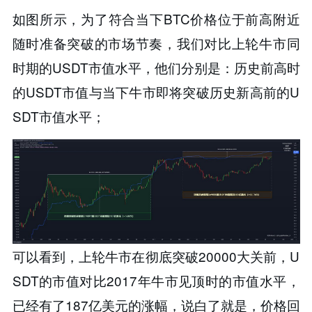
如图所示，为了符合当下BTC价格位于前高附近
随时准备突破的市场节奏，我们对比上轮牛市同
时期的USDT市值水平，他们分别是：历史前高时
的USDT市值与当下牛市即将突破历史新高前的U
SDT市值水平；
可以看到，上轮牛市在彻底突破20000大关前，U
SDT的市值对比2017年牛市见顶时的市值水平，
已经有了187亿美元的涨幅，说白了就是，价格回