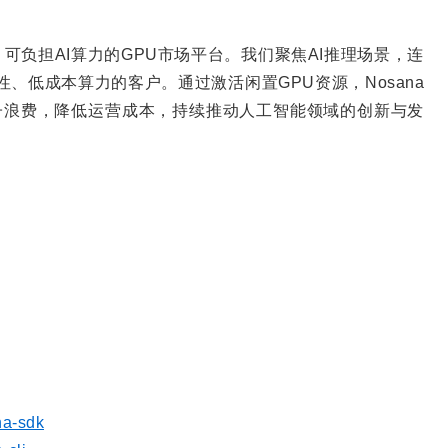
、可负担AI算力的GPU市场平台。我们聚焦AI推理场景，连
、低成本算力的客户。通过激活闲置GPU资源，Nosana
电子浪费，降低运营成本，持续推动人工智能领域的创新与发
na-sdk