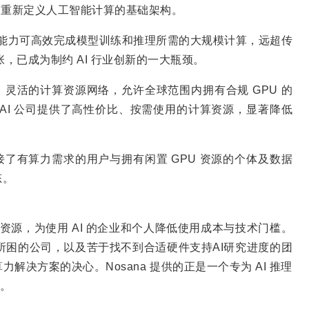
模式，重新定义人工智能计算的基础架构。
理能力可高效完成模型训练和推理所需的大规模计算，远超传
张，已成为制约 AI 行业创新的一大瓶颈。
放、灵活的计算资源网络，允许全球范围内拥有合规 GPU 的
AI 公司提供了高性价比、按需使用的计算资源，显著降低
连接了有算力需求的用户与拥有闲置 GPU 资源的个体及数据
态。
公共资源，为使用 AI 的企业和个人降低使用成本与技术门槛。
所困的公司，以及苦于找不到合适硬件支持AI研究进度的团
决方案的决心。Nosana 提供的正是一个专为 AI 推理
场。