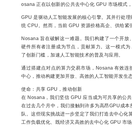
osana 正在以创新的公共去中心化 GPU 市场
GPU 是驱动人工智能发展的核心引擎。其并行处
统 CPU。然而，当前 GPU 资源价格高企、供给紧
Nosana 旨在破解这一难题。我们构建了一个开
硬件所有者注册成为节点，贡献算力。这一模式为 
了创新门槛，加速人工智能技术的普及与应用。
通过搭建点对点的算力交易市场，Nosana 有效
中心，推动构建更加开放、高效的人工智能开发生
使命：共享 GPU，推动创新
在 Nosana，我们坚信 GPU 应当成为可共享的
在过去几个月中，我们接触到许多为高昂GPU成本
队。这些现实挑战进一步坚定了我们打造去中心化算力解
工作负载优化、既经济又高效的去中心化 GPU 市