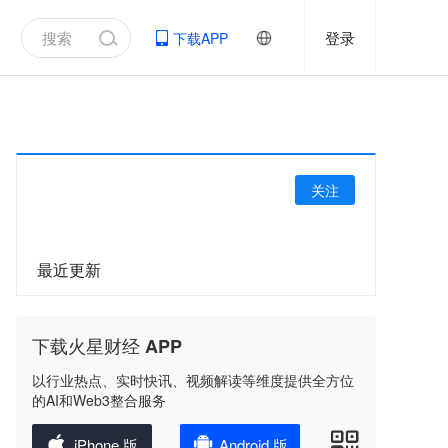
登录
下载APP
关注
最近更新
下载火星财经 APP
以行业热点、实时快讯、视频解读等维度提供全方位
的AI和Web3整合服务
iPhone 版
Android 版