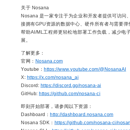
关于 Nosana
Nosana 是一家专注于为企业和开发者提供可访问
接拥有GPU资源的数据中心、硬件所有者与需要弹性
帮助AI/ML工程师更轻松地部署工作负载，减少
展。
了解更多：
官网：
Nosana.com
Youtube：
https://www.youtube.com/@NosanaAI
X:
https://x.com/nosana_ai
Discord:
https://discord.gg/nosana-ai
GitHub:
https://github.com/nosana-ci
即刻开始部署，请参阅以下资源：
Dashboard：
http://dashboard.nosana.com
Nosana SDK：
https://github.com/nosana-ci/nosa