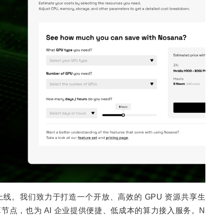
正式上线。我们致力于打造一个开放、高效的 GPU 资源共享生
算节点，也为 AI 企业提供便捷、低成本的算力接入服务。N